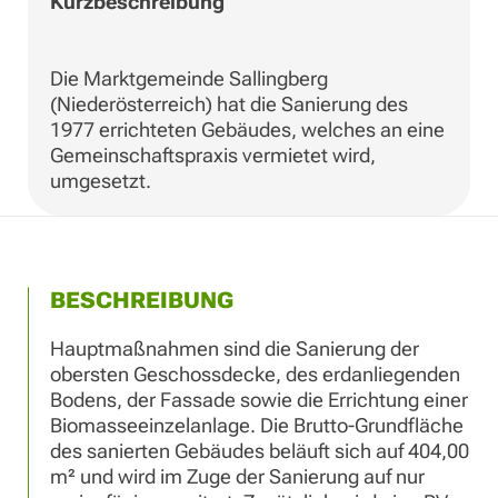
Kurzbeschreibung
Die Marktgemeinde Sallingberg
(Niederösterreich) hat die Sanierung des
1977 errichteten Gebäudes, welches an eine
Gemeinschaftspraxis vermietet wird,
umgesetzt.
BESCHREIBUNG
Hauptmaßnahmen sind die Sanierung der
obersten Geschossdecke, des erdanliegenden
Bodens, der Fassade sowie die Errichtung einer
Biomasseeinzelanlage. Die Brutto-Grundfläche
des sanierten Gebäudes beläuft sich auf 404,00
m² und wird im Zuge der Sanierung auf nur