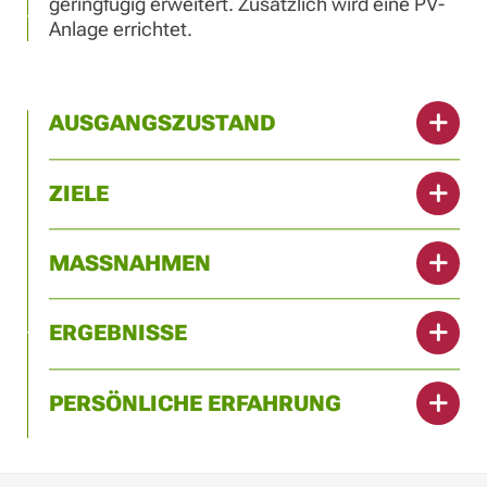
geringfügig erweitert. Zusätzlich wird eine PV-
Anlage errichtet.
AUSGANGSZUSTAND
ZIELE
MASSNAHMEN
ERGEBNISSE
PERSÖNLICHE ERFAHRUNG