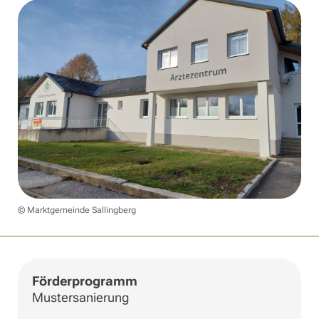
© Marktgemeinde Sallingberg
Förderprogramm
Mustersanierung