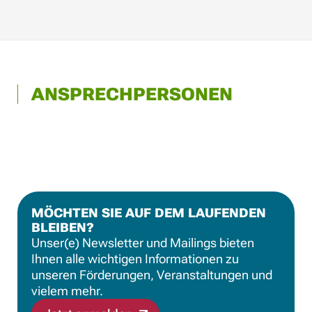
ANSPRECHPERSONEN
MÖCHTEN SIE AUF DEM LAUFENDEN
BLEIBEN?
Unser(e) Newsletter und Mailings bieten
Ihnen alle wichtigen Informationen zu
unseren Förderungen, Veranstaltungen und
vielem mehr.