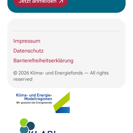
Jetzt anmelden
Impressum
Datenschutz
Barrierefreiheitserklärung
© 2026 Klima- und Energiefonds — All rights
reserved