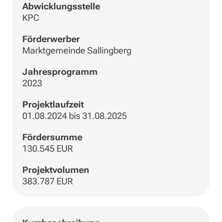
Abwicklungsstelle
KPC
Förderwerber
Marktgemeinde Sallingberg
Jahresprogramm
2023
Projektlaufzeit
01.08.2024 bis 31.08.2025
Fördersumme
130.545 EUR
Projektvolumen
383.787 EUR