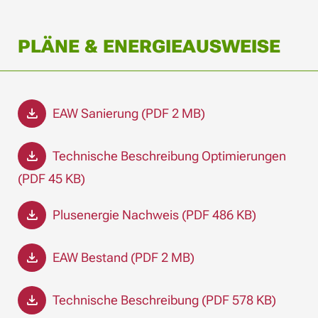
PLÄNE & ENERGIEAUSWEISE
EAW Sanierung (PDF 2 MB)
Technische Beschreibung Optimierungen
(PDF 45 KB)
Plusenergie Nachweis (PDF 486 KB)
EAW Bestand (PDF 2 MB)
Technische Beschreibung (PDF 578 KB)