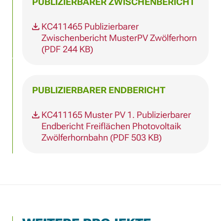
PUBLIZIERBARER ZWISCHENBERICHT
KC411465 Publizierbarer
Zwischenbericht MusterPV Zwölferhorn
(PDF 244 KB)
PUBLIZIERBARER ENDBERICHT
KC411165 Muster PV 1. Publizierbarer
Endbericht Freiflächen Photovoltaik
Zwölferhornbahn (PDF 503 KB)