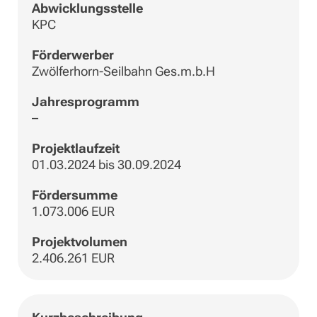
Abwicklungsstelle
KPC
Förderwerber
Zwölferhorn-Seilbahn Ges.m.b.H
Jahresprogramm
–
Projektlaufzeit
01.03.2024 bis 30.09.2024
Fördersumme
1.073.006 EUR
Projektvolumen
2.406.261 EUR