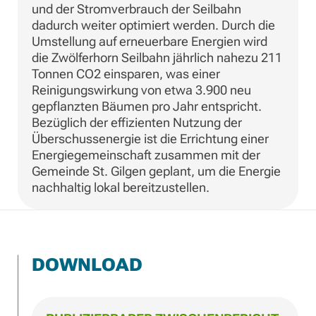
und der Stromverbrauch der Seilbahn
dadurch weiter optimiert werden. Durch die
Umstellung auf erneuerbare Energien wird
die Zwölferhorn Seilbahn jährlich nahezu 211
Tonnen CO2 einsparen, was einer
Reinigungswirkung von etwa 3.900 neu
gepflanzten Bäumen pro Jahr entspricht.
Bezüglich der effizienten Nutzung der
Überschussenergie ist die Errichtung einer
Energiegemeinschaft zusammen mit der
Gemeinde St. Gilgen geplant, um die Energie
nachhaltig lokal bereitzustellen.
DOWNLOAD