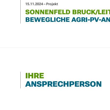
15.11.2024 – Projekt
SONNENFELD BRUCK/LEI
BEWEGLICHE AGRI-PV-A
IHRE
ANSPRECHPERSON