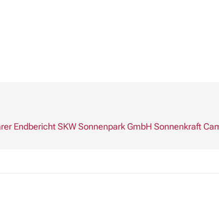
barer Endbericht SKW Sonnenpark GmbH Sonnenkraft Ca