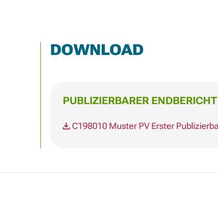
DOWNLOAD
PUBLIZIERBARER ENDBERICHT
C198010 Muster PV Erster Publizier