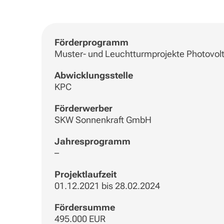
Förderprogramm
Muster- und Leuchtturmprojekte Photovolt
Abwicklungsstelle
KPC
Förderwerber
SKW Sonnenkraft GmbH
Jahresprogramm
–
Projektlaufzeit
01.12.2021 bis 28.02.2024
Fördersumme
495.000 EUR