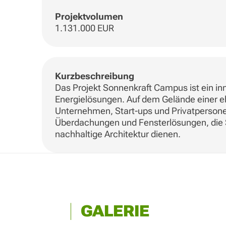
Projektvolumen
1.131.000 EUR
Kurzbeschreibung
Das Projekt Sonnenkraft Campus ist ein in
Energielösungen. Auf dem Gelände einer e
Unternehmen, Start-ups und Privatpersone
Überdachungen und Fensterlösungen, die St
nachhaltige Architektur dienen.
GALERIE