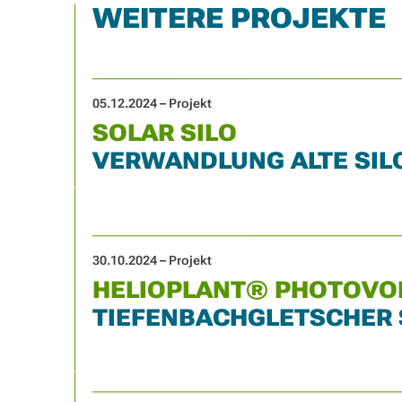
WEITERE PROJEKTE
05.12.2024 – Projekt
SOLAR SILO
VERWANDLUNG ALTE SIL
30.10.2024 – Projekt
HELIOPLANT® PHOTOVO
TIEFENBACHGLETSCHER