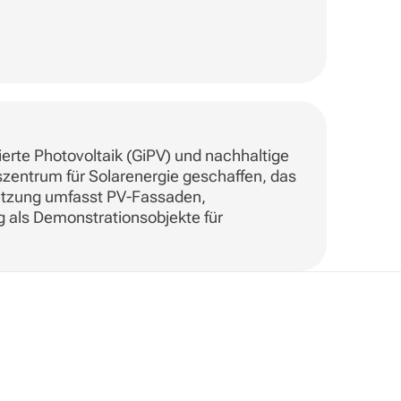
erte Photovoltaik (GiPV) und nachhaltige
zentrum für Solarenergie geschaffen, das
setzung umfasst PV-Fassaden,
g als Demonstrationsobjekte für