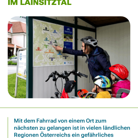
IM LAINSITZTAL
Mit dem Fahrrad von einem Ort zum
nächsten zu gelangen ist in vielen ländlichen
Regionen Österreichs ein gefährliches