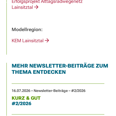
Erfolgsprojekt Alttagsradwegenetz
Lainsitztal
Modellregion:
KEM Lainsitztal
MEHR NEWSLETTER-BEITRÄGE ZUM
THEMA ENTDECKEN
16.07.2026 – Newsletter-Beiträge – #2/2026
KURZ & GUT
#2/2026