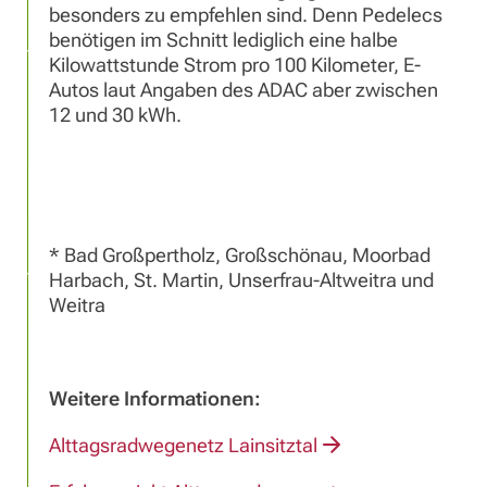
besonders zu empfehlen sind. Denn Pedelecs
benötigen im Schnitt lediglich eine halbe
Kilowattstunde Strom pro 100 Kilometer, E-
Autos laut Angaben des ADAC aber zwischen
12 und 30 kWh.
* Bad Großpertholz, Großschönau, Moorbad
Harbach, St. Martin, Unserfrau-Altweitra und
Weitra
Weitere Informationen:
Alttagsradwegenetz Lainsitztal