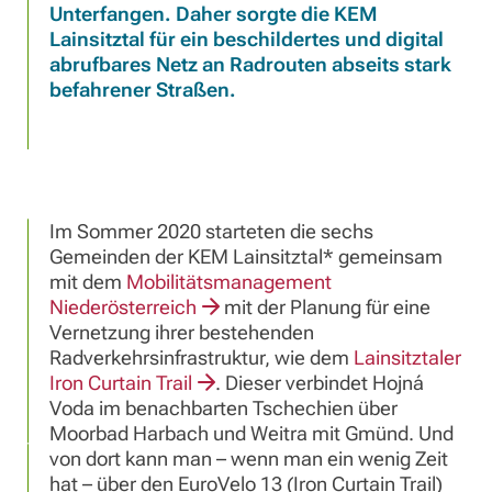
Unterfangen. Daher sorgte die KEM
Lainsitztal für ein beschildertes und digital
abrufbares Netz an Radrouten abseits stark
befahrener Straßen.
Im Sommer 2020 starteten die sechs
Gemeinden der KEM Lainsitztal* gemeinsam
mit dem
Mobilitätsmanagement
Niederösterreich
mit der Planung für eine
Vernetzung ihrer bestehenden
Radverkehrsinfrastruktur, wie dem
Lainsitztaler
Iron Curtain Trail
. Dieser verbindet Hojná
Voda im benachbarten Tschechien über
Moorbad Harbach und Weitra mit Gmünd. Und
von dort kann man – wenn man ein wenig Zeit
hat – über den EuroVelo 13 (Iron Curtain Trail)