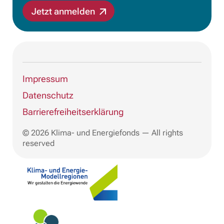
Jetzt anmelden
Impressum
Datenschutz
Barrierefreiheitserklärung
© 2026 Klima- und Energiefonds — All rights
reserved