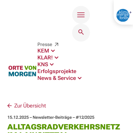
Menü
Presse
KEM
KLAR!
KNS
Erfolgsprojekte
News & Service
Zur Übersicht
15.12.2025 – Newsletter-Beiträge – #12/2025
ALLTAGSRADVERKEHRSNETZ