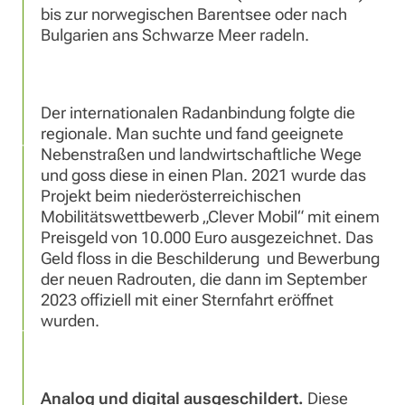
bis zur norwegischen Barentsee oder nach
Bulgarien ans Schwarze Meer radeln.
Der internationalen Radanbindung folgte die
regionale. Man suchte und fand geeignete
Nebenstraßen und landwirtschaftliche Wege
und goss diese in einen Plan. 2021 wurde das
Projekt beim niederösterreichischen
Mobilitätswettbewerb „Clever Mobil“ mit einem
Preisgeld von 10.000 Euro ausgezeichnet. Das
Geld floss in die Beschilderung und Bewerbung
der neuen Radrouten, die dann im September
2023 offiziell mit einer Sternfahrt eröffnet
wurden.
Analog und digital ausgeschildert.
Diese