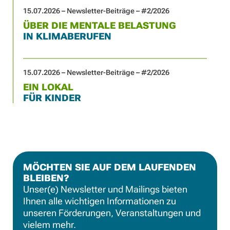
15.07.2026 – Newsletter-Beiträge – #2/2026
ÜBER DIE MENTALE BELASTUNG
IN KLIMABERUFEN
15.07.2026 – Newsletter-Beiträge – #2/2026
EIN LOKAL
FÜR KINDER
MÖCHTEN SIE AUF DEM LAUFENDEN
BLEIBEN?
Unser(e) Newsletter und Mailings bieten
Ihnen alle wichtigen Informationen zu
unseren Förderungen, Veranstaltungen und
vielem mehr.