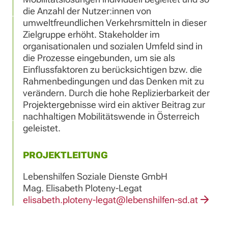
die Anzahl der Nutzer:innen von
umweltfreundlichen Verkehrsmitteln in dieser
Zielgruppe erhöht. Stakeholder im
organisationalen und sozialen Umfeld sind in
die Prozesse eingebunden, um sie als
Einflussfaktoren zu berücksichtigen bzw. die
Rahmenbedingungen und das Denken mit zu
verändern. Durch die hohe Replizierbarkeit der
Projektergebnisse wird ein aktiver Beitrag zur
nachhaltigen Mobilitätswende in Österreich
geleistet.
PROJEKTLEITUNG
Lebenshilfen Soziale Dienste GmbH
Mag. Elisabeth Ploteny-Legat
elisabeth.ploteny-legat@lebenshilfen-sd.at