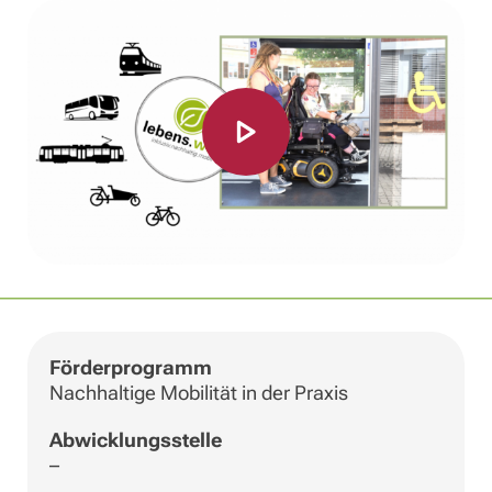
Förderprogramm
Nachhaltige Mobilität in der Praxis
Abwicklungsstelle
–