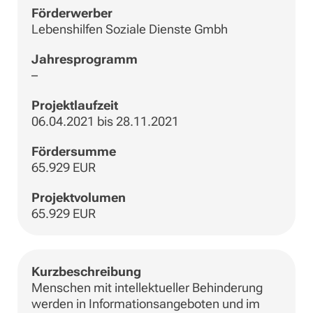
Förderwerber
Lebenshilfen Soziale Dienste Gmbh
Jahresprogramm
–
Projektlaufzeit
06.04.2021 bis 28.11.2021
Fördersumme
65.929 EUR
Projektvolumen
65.929 EUR
Kurzbeschreibung
Menschen mit intellektueller Behinderung
werden in Informationsangeboten und im