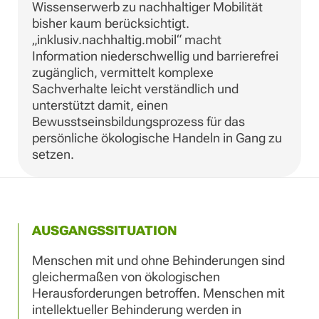
Wissenserwerb zu nachhaltiger Mobilität
bisher kaum berücksichtigt.
„inklusiv.nachhaltig.mobil“ macht
Information niederschwellig und barrierefrei
zugänglich, vermittelt komplexe
Sachverhalte leicht verständlich und
unterstützt damit, einen
Bewusstseinsbildungsprozess für das
persönliche ökologische Handeln in Gang zu
setzen.
AUSGANGSSITUATION
Menschen mit und ohne Behinderungen sind
gleichermaßen von ökologischen
Herausforderungen betroffen. Menschen mit
intellektueller Behinderung werden in