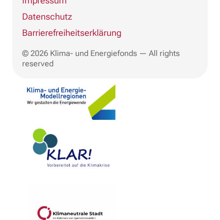
Impressum
Datenschutz
Barrierefreiheitserklärung
© 2026 Klima- und Energiefonds — All rights
reserved