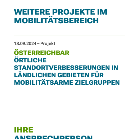
WEITERE PROJEKTE IM
MOBILITÄTSBEREICH
18.09.2024 – Projekt
ÖSTERREICHBAR
ÖRTLICHE
STANDORTVERBESSERUNGEN IN
LÄNDLICHEN GEBIETEN FÜR
MOBILITÄTSARME ZIELGRUPPEN
IHRE
ANSPRECHPERSON