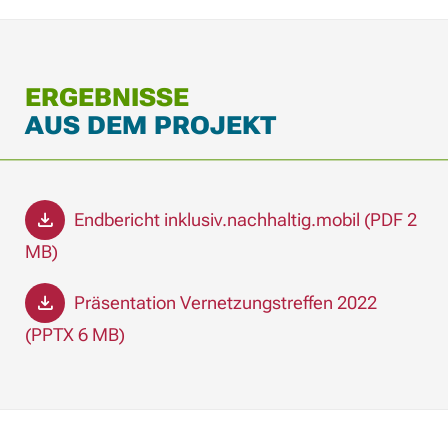
ERGEBNISSE
AUS DEM PROJEKT
Endbericht inklusiv.nachhaltig.mobil (PDF 2
MB)
Präsentation Vernetzungstreffen 2022
(PPTX 6 MB)