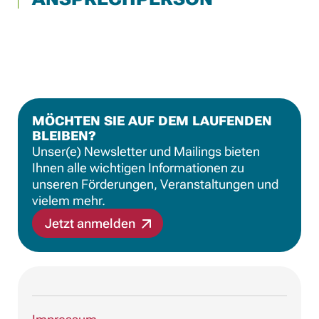
MÖCHTEN SIE AUF DEM LAUFENDEN
BLEIBEN?
Unser(e) Newsletter und Mailings bieten
Ihnen alle wichtigen Informationen zu
unseren Förderungen, Veranstaltungen und
vielem mehr.
Jetzt anmelden